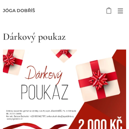
JÓGA DOBŘÍŠ
Dárkový poukaz